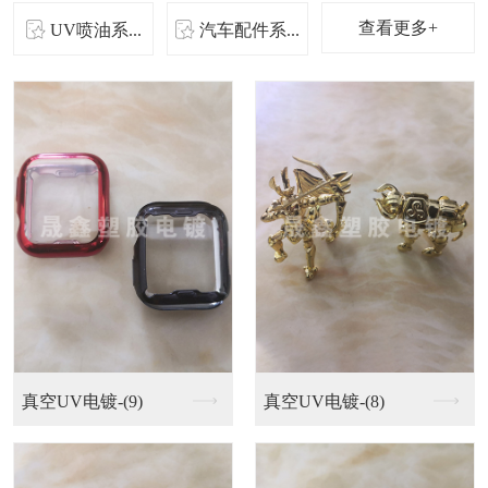
查看更多+
UV喷油系...
汽车配件系...
UV喷油系列-(9)
UV喷油系列-(8)