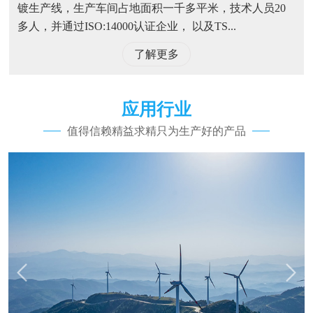
镀生产线，生产车间占地面积一千多平米，技术人员20
多人，并通过ISO:14000认证企业， 以及TS...
了解更多
应用行业
值得信赖精益求精只为生产好的产品