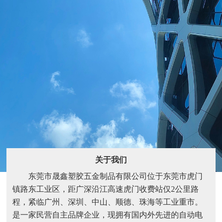
关于我们
东莞市晟鑫塑胶五金制品有限公司位于东莞市虎门
镇路东工业区，距广深沿江高速虎门收费站仅2公里路
程，紧临广州、深圳、中山、顺德、珠海等工业重市。
是一家民营自主品牌企业，现拥有国内外先进的自动电