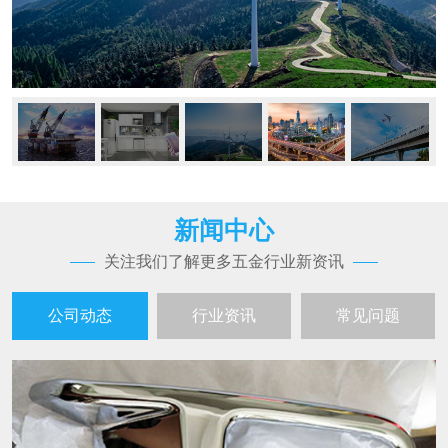
新闻中心
关注我们了解更多五金行业新资讯
公司动态
行业资讯
常见问题