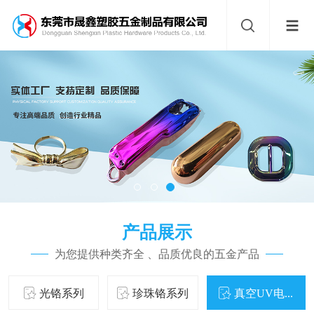
产品展示
为您提供种类齐全 、品质优良的五金产品
光铬系列
珍珠铬系列
真空UV电...