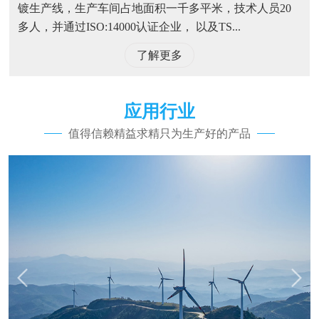
镀生产线，生产车间占地面积一千多平米，技术人员20
多人，并通过ISO:14000认证企业， 以及TS...
了解更多
应用行业
值得信赖精益求精只为生产好的产品