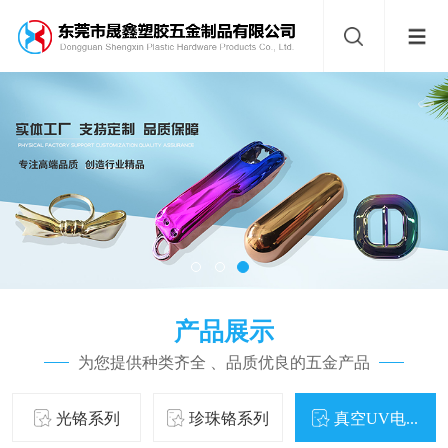
产品展示
为您提供种类齐全 、品质优良的五金产品
光铬系列
珍珠铬系列
真空UV电...