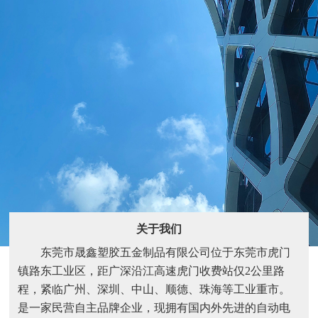
关于我们
东莞市晟鑫塑胶五金制品有限公司位于东莞市虎门
镇路东工业区，距广深沿江高速虎门收费站仅2公里路
程，紧临广州、深圳、中山、顺德、珠海等工业重市。
是一家民营自主品牌企业，现拥有国内外先进的自动电