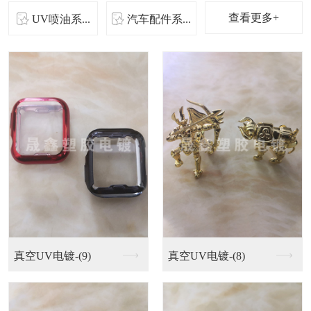
查看更多+
UV喷油系...
汽车配件系...
UV喷油系列-(9)
UV喷油系列-(8)