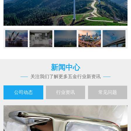
新闻中心
关注我们了解更多五金行业新资讯
公司动态
行业资讯
常见问题